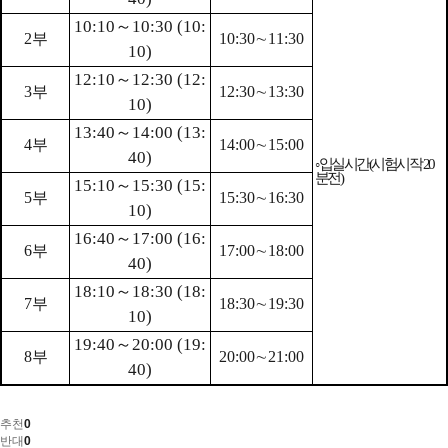
10:10
～
10:30 (10:
2
부
10:30
∼
11:30
10)
12:10
～
12:30 (12:
3
부
12:30
∼
13:30
10)
13:40
～
14:00 (13:
4
부
14:00
∼
15:00
40)
◦
입실시간
(
시험시작
20
분전
)
15:10
～
15:30 (15:
5
부
15:30
∼
16:30
10)
16:40
～
17:00 (16:
6
부
17:00
∼
18:00
40)
18:10
～
18:30 (18:
7
부
18:30
∼
19:30
10)
19:40
～
20:00 (19:
8
부
20:00
∼
21:00
40)
추천
0
반대
0