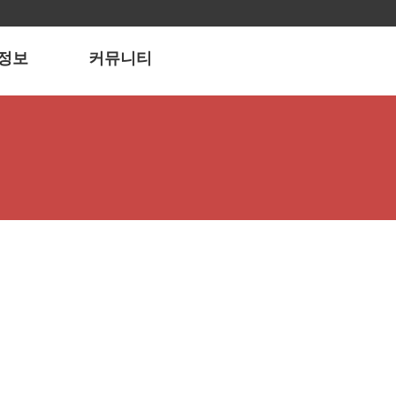
정보
커뮤니티