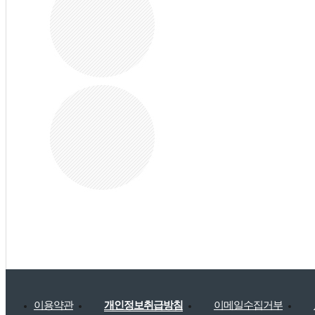
이용약관
개인정보취급방침
이메일수집거부