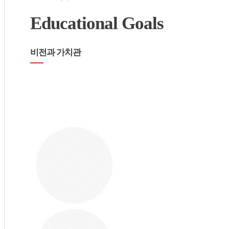
Educational Goals
비전과 가치관