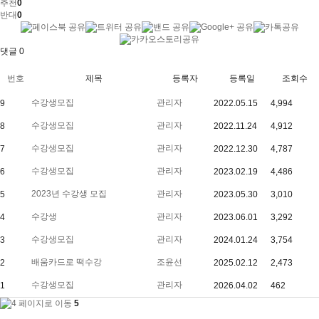
추천
0
반대
0
댓글
0
번호
제목
등록자
등록일
조회수
수강생모집
관리자
9
2022.05.15
4,994
수강생모집
관리자
8
2022.11.24
4,912
수강생모집
관리자
7
2022.12.30
4,787
수강생모집
관리자
6
2023.02.19
4,486
2023년 수강생 모집
관리자
5
2023.05.30
3,010
수강생
관리자
4
2023.06.01
3,292
수강생모집
관리자
3
2024.01.24
3,754
배움카드로 떡수강
조윤선
2
2025.02.12
2,473
수강생모집
관리자
1
2026.04.02
462
5